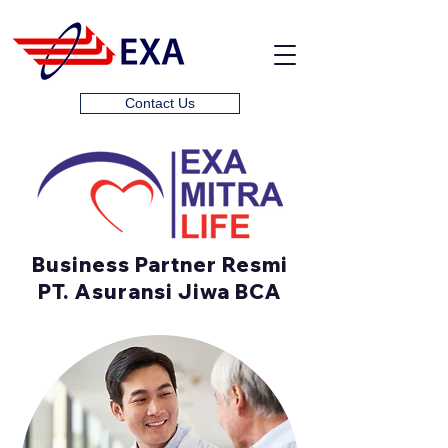
Contact Us
Business Partner Resmi
PT. Asuransi Jiwa BCA