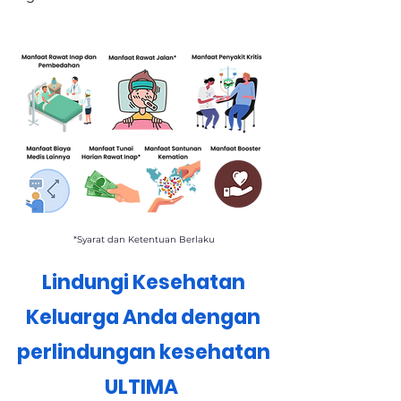
*Syarat dan Ketentuan Berlaku
Lindungi Kesehatan
Keluarga Anda dengan
perlindungan kesehatan
ULTIMA