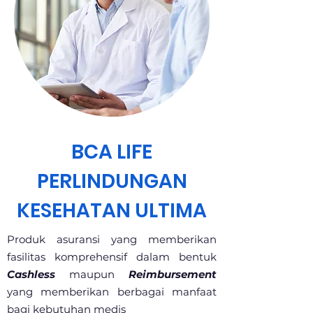
BCA LIFE
PERLINDUNGAN
KESEHATAN ULTIMA
Produk asuransi yang memberikan
fasilitas komprehensif dalam bentuk
Cashless
maupun
Reimbursement
yang memberikan berbagai manfaat
bagi kebutuhan medis