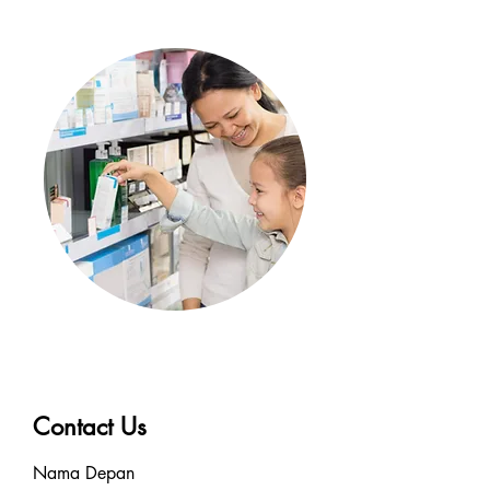
Contact Us
Nama Depan