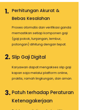
1.
Perhitungan Akurat &
Bebas Kesalahan
Proses otomatis dan verifikasi ganda
memastikan setiap komponen gaji
(gaji pokok, tunjangan, lembur,
potongan) dihitung dengan tepat.
2.
Slip Gaji Digital
Karyawan dapat mengakses slip gaji
kapan saja melalui platform online,
praktis, ramah lingkungan, dan aman.
3.
Patuh terhadap Peraturan
Ketenagakerjaan