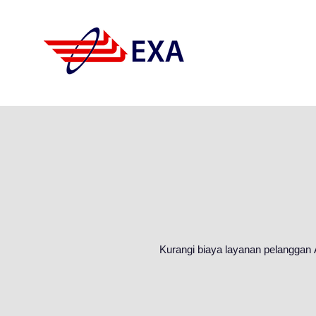
Kurangi biaya layanan pelanggan