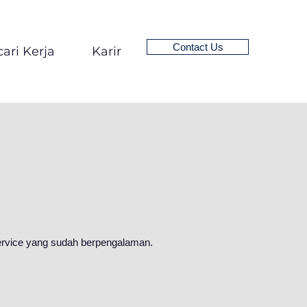
Contact Us
ari Kerja
Karir
ervice yang sudah berpengalaman.