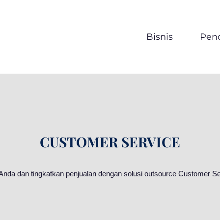
Bisnis
Penc
CUSTOMER SERVICE
 Anda dan tingkatkan penjualan dengan solusi outsource Customer S