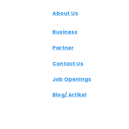
About Us
Business
Partner
Contact Us
Job Openings
Blog/ Artikel