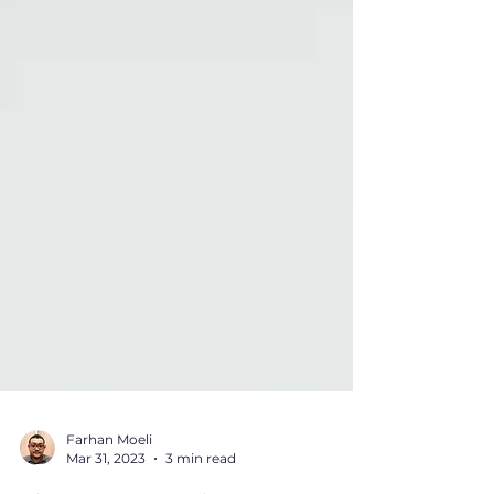
Farhan Moeli