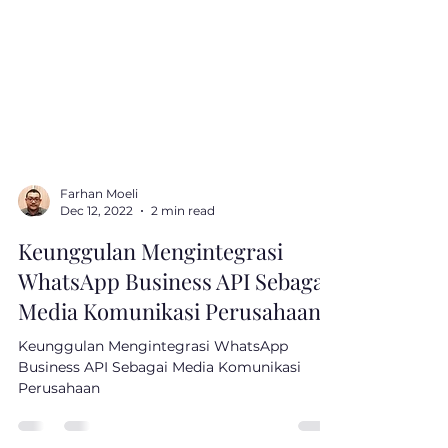
Farhan Moeli
Dec 12, 2022
2 min read
Keunggulan Mengintegrasi
WhatsApp Business API Sebagai
Media Komunikasi Perusahaan
Keunggulan Mengintegrasi WhatsApp
Business API Sebagai Media Komunikasi