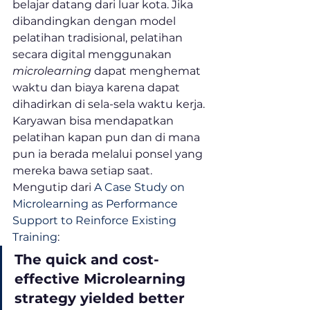
belajar datang dari luar kota. Jika 
dibandingkan dengan model 
pelatihan tradisional, pelatihan 
secara digital menggunakan 
microlearning 
dapat menghemat 
waktu dan biaya karena dapat 
dihadirkan di sela-sela waktu kerja. 
Karyawan bisa mendapatkan 
pelatihan kapan pun dan di mana 
pun ia berada melalui ponsel yang 
mereka bawa setiap saat.
Mengutip dari 
A Case Study on 
Microlearning as Performance 
Support to Reinforce Existing 
Training
:
The quick and cost-
effective Microlearning 
strategy yielded better 