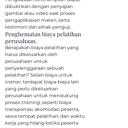
dibuktikan dengan penyajian 
gambar atau video saat proses 
pengaplikasian materi, serta 
testimoni dari pihak penguji.
Penghematan biaya pelatihan 
perusahaan.
Berapakah biaya pelatihan yang 
harus dikeluarkan oleh 
perusahaan untuk 
penyelenggaraan sebuah 
pelatihan? Selain biaya untuk 
trainer
, terdapat biaya-biaya lain 
yang perlu dikeluarkan 
perusahaan untuk mendukung 
proses 
training
, seperti biaya 
transportasi, akomodasi peserta, 
sewa tempat pelatihan, dan waktu 
kerja yang hilang ketika peserta 