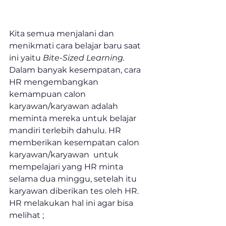
Kita semua menjalani dan 
menikmati cara belajar baru saat 
ini yaitu 
Bite-Sized Learning.
Dalam banyak kesempatan, cara 
HR mengembangkan 
kemampuan calon 
karyawan/karyawan adalah 
meminta mereka untuk belajar 
mandiri terlebih dahulu. HR 
memberikan kesempatan calon 
karyawan/karyawan  untuk 
mempelajari yang HR minta 
selama dua minggu, setelah itu 
karyawan diberikan tes oleh HR.
HR melakukan hal ini agar bisa 
melihat ;