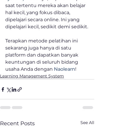
saat tertentu mereka akan belajar 
hal kecil, yang fokus dibaca, 
dipelajari secara online. Ini yang 
dipelajari kecil, sedikit demi sedikit.
Terapkan metode pelatihan ini 
sekarang juga hanya di satu 
platform dan dapatkan banyak 
keuntungan di seluruh bidang 
usaha Anda dengan 
Naolearn
!
Learning Management System
See All
Recent Posts