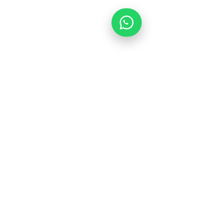
Comments