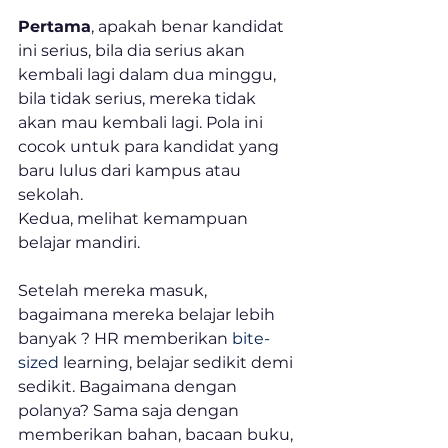
Pertama
, apakah benar kandidat 
ini serius, bila dia serius akan 
kembali lagi dalam dua minggu, 
bila tidak serius, mereka tidak 
akan mau kembali lagi. Pola ini 
cocok untuk para kandidat yang 
baru lulus dari kampus atau 
sekolah.
Kedua, melihat kemampuan 
belajar mandiri.
Setelah mereka masuk, 
bagaimana mereka belajar lebih 
banyak ? HR memberikan 
bite-
sized
 learning, belajar sedikit demi 
sedikit. Bagaimana dengan 
polanya? Sama saja dengan 
memberikan bahan, bacaan buku, 