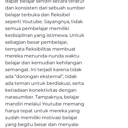
dapat belajar sendiri secara teratur 
dan konsisten dari sebuah sumber 
belajar terbuka dan fleksibel 
seperti Youtube. Sayangnya, tidak 
semua pembelajar memiliki 
kedisiplinan yang istimewa. Untuk 
sebagian besar pembelajar, 
ternyata fleksibilitas membuat 
mereka menunda-nunda waktu 
belajar dan kemudian kehilangan 
semangat. Ini terjadi karena tidak 
ada “dorongan eksternal”, tidak 
ada teman untuk berdiskusi, serta 
ketiadaan konektivitas dengan 
narasumber. Tampaknya, belajar 
mandiri melalui Youtube memang 
hanya tepat untuk mereka yang 
sudah memiliki motivasi belajar 
yang begitu besar dan menyala-