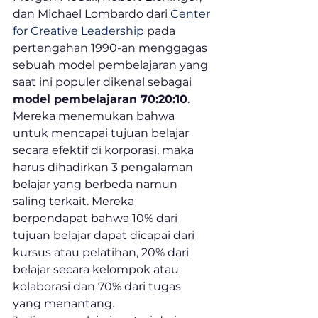
dan Michael Lombardo dari 
Center 
for Creative Leadership
 pada 
pertengahan 1990-an menggagas 
sebuah model pembelajaran yang 
saat ini populer dikenal sebagai 
model pembelajaran 70:20:10
. 
Mereka menemukan bahwa 
untuk mencapai tujuan belajar 
secara efektif di korporasi, maka 
harus dihadirkan 3 pengalaman 
belajar yang berbeda namun 
saling terkait. Mereka 
berpendapat bahwa 10% dari 
tujuan belajar dapat dicapai dari 
kursus atau pelatihan, 20% dari 
belajar secara kelompok atau 
kolaborasi dan 70% dari tugas 
yang menantang.