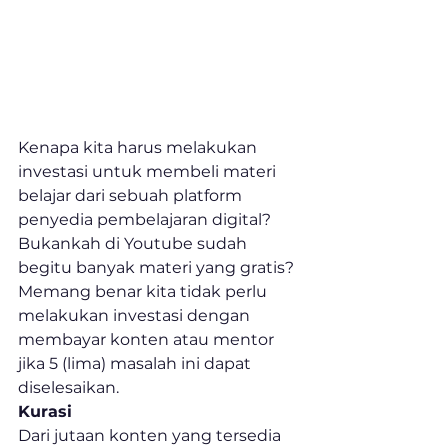
Kenapa kita harus melakukan 
investasi untuk membeli materi 
belajar dari sebuah platform 
penyedia pembelajaran digital? 
Bukankah di Youtube sudah 
begitu banyak materi yang gratis?
Memang benar kita tidak perlu 
melakukan investasi dengan 
membayar konten atau mentor 
jika 5 (lima) masalah ini dapat 
diselesaikan.
Kurasi
Dari jutaan konten yang tersedia 