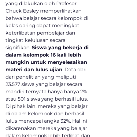
yang dilakukan oleh Profesor 
Chuck Eesley memperlihatkan 
bahwa belajar secara kelompok di 
kelas daring dapat meningkat 
keterlibatan pembelajar dan 
tingkat kelulusan secara 
signifikan. 
Siswa yang bekerja di 
dalam kelompok 16 kali lebih 
mungkin untuk menyelesaikan 
materi dan lulus ujian
. Data dari 
dari penelitian yang meliputi 
23.577 siswa yang belajar secara 
mandiri ternyata hanya hanya 2% 
atau 501 siswa yang berhasil lulus. 
Di pihak lain, mereka yang belajar 
di dalam kelompok dan berhasil 
lulus mencapai angka 32%. Hal ini 
dikarenakan mereka yang belajar 
dalam kelompok lebih terlibat dan 