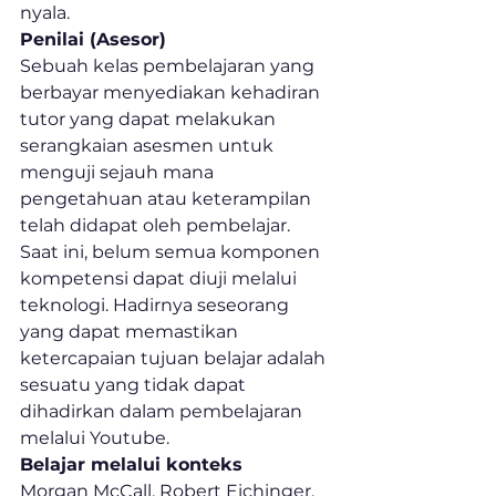
nyala. 
Penilai (Asesor)
Sebuah kelas pembelajaran yang 
berbayar menyediakan kehadiran 
tutor yang dapat melakukan 
serangkaian asesmen untuk 
menguji sejauh mana 
pengetahuan atau keterampilan 
telah didapat oleh pembelajar. 
Saat ini, belum semua komponen 
kompetensi dapat diuji melalui 
teknologi. Hadirnya seseorang 
yang dapat memastikan 
ketercapaian tujuan belajar adalah 
sesuatu yang tidak dapat 
dihadirkan dalam pembelajaran 
melalui Youtube.
Belajar melalui konteks
Morgan McCall, Robert Eichinger, 