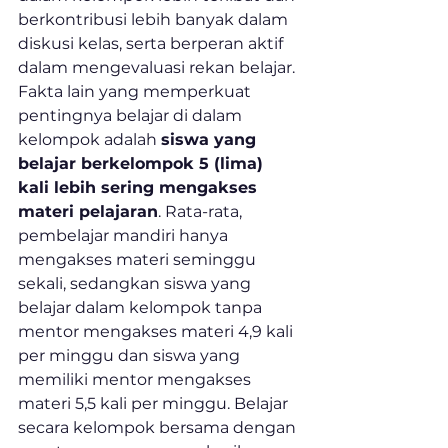
berkontribusi lebih banyak dalam 
diskusi kelas, serta berperan aktif 
dalam mengevaluasi rekan belajar.
Fakta lain yang memperkuat 
pentingnya belajar di dalam 
kelompok adalah 
siswa yang 
belajar berkelompok 5 (lima) 
kali lebih sering mengakses 
materi pelajaran
. Rata-rata, 
pembelajar mandiri hanya 
mengakses materi seminggu 
sekali, sedangkan siswa yang 
belajar dalam kelompok tanpa 
mentor mengakses materi 4,9 kali 
per minggu dan siswa yang 
memiliki mentor mengakses 
materi 5,5 kali per minggu. Belajar 
secara kelompok bersama dengan 