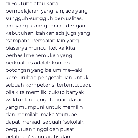
di Youtube atau kanal 
pembelajaran yang lain, ada yang 
sungguh-sungguh berkualitas, 
ada yang kurang terkait dengan 
kebutuhan, bahkan ada juga yang 
“sampah”. Persoalan lain yang 
biasanya muncul ketika kita 
berhasil menemukan yang 
berkualitas adalah konten 
potongan yang belum mewakili 
keseluruhan pengetahuan untuk 
sebuah kompetensi tertentu. Jadi, 
bila kita memiliki cukup banyak 
waktu dan pengetahuan dasar 
yang mumpuni untuk memilih 
dan memilah, maka Youtube 
dapat menjadi sebuah “sekolah, 
perguruan tinggi dan pusat 
pelatihan” yang gratis dan 