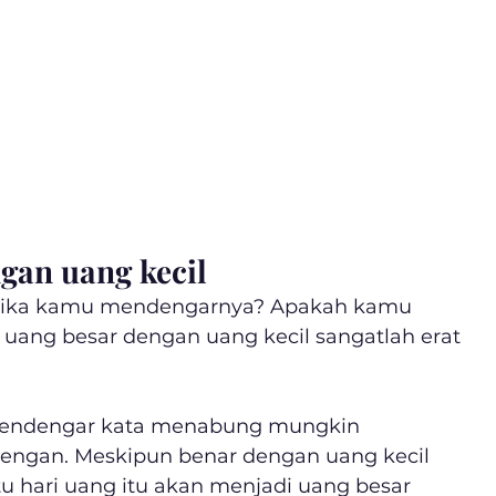
gan uang kecil
ketika kamu mendengarnya? Apakah kamu 
ng besar dengan uang kecil sangatlah erat 
 mendengar kata menabung mungkin 
engan. Meskipun benar dengan uang kecil 
tu hari uang itu akan menjadi uang besar 