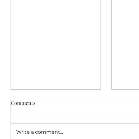
Comments
Write a comment...