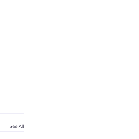
See All