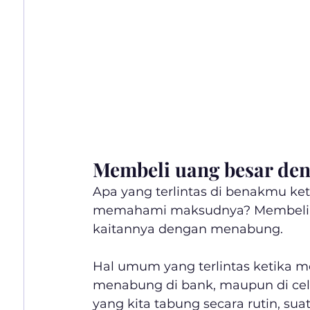
Membeli uang besar den
Apa yang terlintas di benakmu 
memahami maksudnya? Membeli ua
kaitannya dengan menabung.
Hal umum yang terlintas ketika
menabung di bank, maupun di cel
yang kita tabung secara rutin, sua