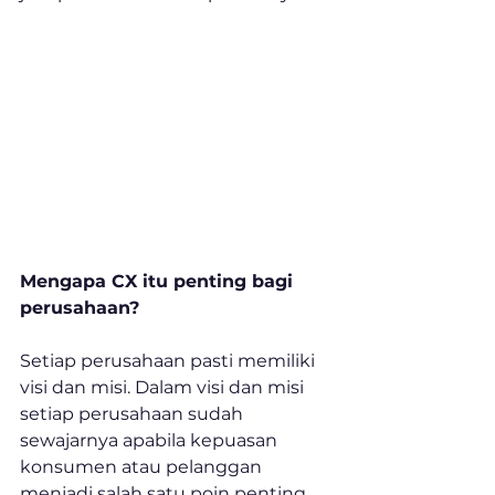
Mengapa CX itu penting bagi 
perusahaan?
Setiap perusahaan pasti memiliki 
visi dan misi. Dalam visi dan misi 
setiap perusahaan sudah 
sewajarnya apabila kepuasan 
konsumen atau pelanggan 
menjadi salah satu poin penting. 