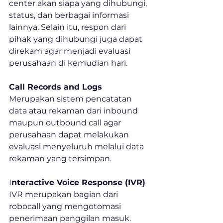
center akan siapa yang dihubungi, 
status, dan berbagai informasi 
lainnya. Selain itu, respon dari 
pihak yang dihubungi juga dapat 
direkam agar menjadi evaluasi 
perusahaan di kemudian hari.
Call Records and Logs
Merupakan sistem pencatatan 
data atau rekaman dari inbound 
maupun outbound call agar 
perusahaan dapat melakukan 
evaluasi menyeluruh melalui data 
rekaman yang tersimpan.
I
nteractive Voice Response (IVR)
IVR merupakan bagian dari 
robocall yang mengotomasi 
penerimaan panggilan masuk. 