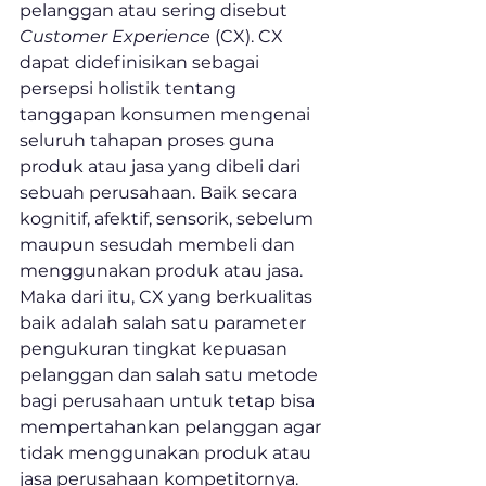
pelanggan atau sering disebut 
Customer Experience 
(CX). CX 
dapat didefinisikan sebagai 
persepsi holistik tentang 
tanggapan konsumen mengenai 
seluruh tahapan proses guna 
produk atau jasa yang dibeli dari 
sebuah perusahaan. Baik secara 
kognitif, afektif, sensorik, sebelum 
maupun sesudah membeli dan 
menggunakan produk atau jasa. 
Maka dari itu, CX yang berkualitas 
baik adalah salah satu parameter 
pengukuran tingkat kepuasan 
pelanggan dan salah satu metode 
bagi perusahaan untuk tetap bisa 
mempertahankan pelanggan agar 
tidak menggunakan produk atau 
jasa perusahaan kompetitornya.