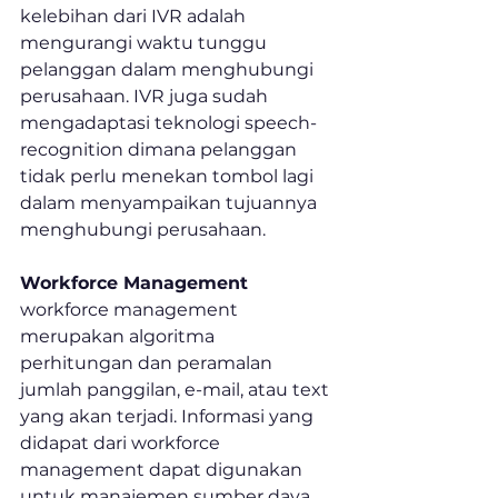
kelebihan dari IVR adalah 
mengurangi waktu tunggu 
pelanggan dalam menghubungi 
perusahaan. IVR juga sudah 
mengadaptasi teknologi speech-
recognition dimana pelanggan 
tidak perlu menekan tombol lagi 
dalam menyampaikan tujuannya 
menghubungi perusahaan.
Workforce Management 
workforce management 
merupakan algoritma 
perhitungan dan peramalan 
jumlah panggilan, e-mail, atau text 
yang akan terjadi. Informasi yang 
didapat dari workforce 
management dapat digunakan 
untuk manajemen sumber daya 