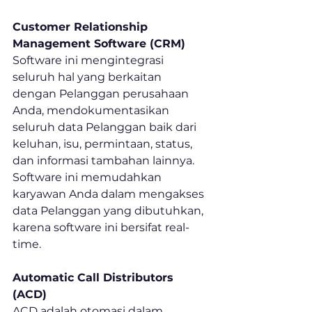
Customer Relationship 
Management Software (CRM)
Software ini mengintegrasi 
seluruh hal yang berkaitan 
dengan Pelanggan perusahaan 
Anda, mendokumentasikan 
seluruh data Pelanggan baik dari 
keluhan, isu, permintaan, status, 
dan informasi tambahan lainnya. 
Software ini memudahkan 
karyawan Anda dalam mengakses 
data Pelanggan yang dibutuhkan, 
karena software ini bersifat real-
time.
Automatic Call Distributors 
(ACD)
ACD adalah otomasi dalam 