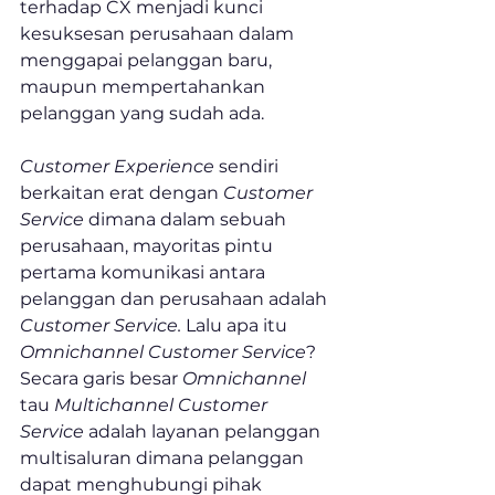
terhadap CX menjadi kunci 
kesuksesan perusahaan dalam 
menggapai pelanggan baru, 
maupun mempertahankan 
pelanggan yang sudah ada.
Customer Experience
 sendiri 
berkaitan erat dengan 
Customer 
Service
 dimana dalam sebuah 
perusahaan, mayoritas pintu 
pertama komunikasi antara 
pelanggan dan perusahaan adalah 
Customer Service.
 Lalu apa itu 
Omnichannel Customer Service
? 
Secara garis besar 
Omnichannel
tau 
Multichannel Customer 
Service
 adalah layanan pelanggan 
multisaluran dimana pelanggan 
dapat menghubungi pihak 