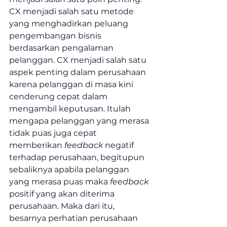
CX menjadi salah satu metode 
yang menghadirkan peluang 
pengembangan bisnis 
berdasarkan pengalaman 
pelanggan. CX menjadi salah satu 
aspek penting dalam perusahaan 
karena pelanggan di masa kini 
cenderung cepat dalam 
mengambil keputusan. Itulah 
mengapa pelanggan yang merasa 
tidak puas juga cepat 
memberikan 
feedback 
negatif 
terhadap perusahaan, begitupun 
sebaliknya apabila pelanggan 
yang merasa puas maka 
feedback 
positif yang akan diterima 
perusahaan. Maka dari itu, 
besarnya perhatian perusahaan 