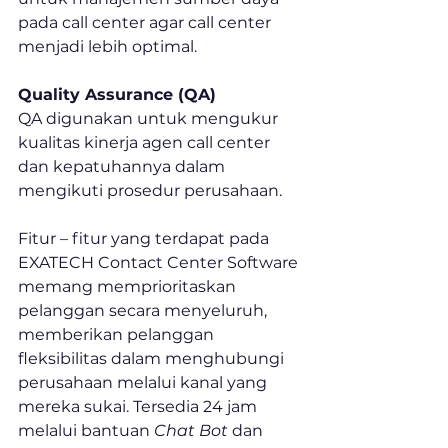
pada call center agar call center 
menjadi lebih optimal.
Quality Assurance (QA)
QA digunakan untuk mengukur 
kualitas kinerja agen call center 
dan kepatuhannya dalam 
mengikuti prosedur perusahaan.
Fitur – fitur yang terdapat pada 
EXATECH Contact Center Software 
memang memprioritaskan 
pelanggan secara menyeluruh, 
memberikan pelanggan 
fleksibilitas dalam menghubungi 
perusahaan melalui kanal yang 
mereka sukai. Tersedia 24 jam 
melalui bantuan 
Chat Bot 
dan 