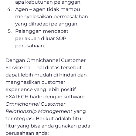
apa kebutuhan pelanggan.
Agen – agen tidak mampu 
menyelesaikan permasalahan 
yang dihadapi pelanggan.
Pelanggan mendapat 
perlakuan diluar SOP 
perusahaan.
Dengan Omnichannel Customer 
Service hal – hal diatas tersebut 
dapat lebih mudah di hindari dan 
menghasilkan customer 
experience yang lebih positif.
EXATECH hadir dengan software 
Omnichannel Customer 
Relationship Management
 yang 
terintegrasi. Berikut adalah fitur – 
fitur yang bisa anda gunakan pada 
perusahaan anda: