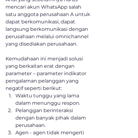
mencari akun WhatsApp salah 
satu anggota perusahaan A untuk 
dapat berkomunikasi, dapat 
langsung berkomunikasi dengan 
perusahaan melalui omnichannel 
yang disediakan perusahaan. 
Kemudahaan ini menjadi solusi 
yang berkaitan erat dengan 
parameter – parameter indikator 
pengalaman pelanggan yang 
negatif seperti berikut:
Waktu tunggu yang lama 
dalam menunggu respon.
Pelanggan berinteraksi 
dengan banyak pihak dalam 
perusahaan.
Agen - agen tidak mengerti 