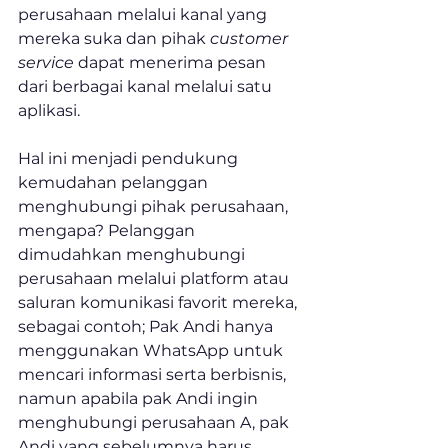
perusahaan melalui kanal yang 
mereka suka dan pihak 
customer 
service
 dapat menerima pesan 
dari berbagai kanal melalui satu 
aplikasi.
Hal ini menjadi pendukung 
kemudahan pelanggan 
menghubungi pihak perusahaan, 
mengapa? Pelanggan 
dimudahkan menghubungi 
perusahaan melalui platform atau 
saluran komunikasi favorit mereka, 
sebagai contoh; Pak Andi hanya 
menggunakan WhatsApp untuk 
mencari informasi serta berbisnis, 
namun apabila pak Andi ingin 
menghubungi perusahaan A, pak 
Andi yang sebelumnya harus 