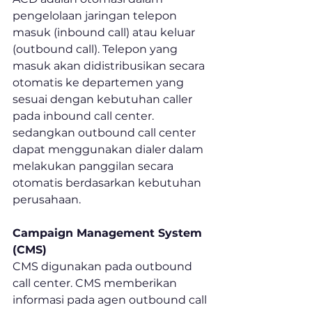
pengelolaan jaringan telepon 
masuk (inbound call) atau keluar 
(outbound call). Telepon yang 
masuk akan didistribusikan secara 
otomatis ke departemen yang 
sesuai dengan kebutuhan caller 
pada inbound call center. 
sedangkan outbound call center 
dapat menggunakan dialer dalam 
melakukan panggilan secara 
otomatis berdasarkan kebutuhan 
perusahaan.
Campaign Management System 
(CMS)
CMS digunakan pada outbound 
call center. CMS memberikan 
informasi pada agen outbound call 