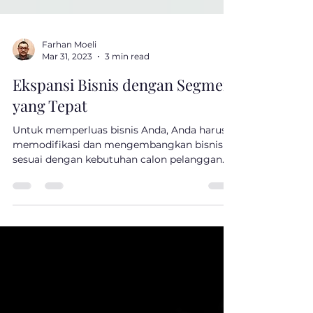
Farhan Moeli
Mar 31, 2023
3 min read
Ekspansi Bisnis dengan Segmen
yang Tepat
Untuk memperluas bisnis Anda, Anda harus
memodifikasi dan mengembangkan bisnis
sesuai dengan kebutuhan calon pelanggan.
Dalam hal ini,...