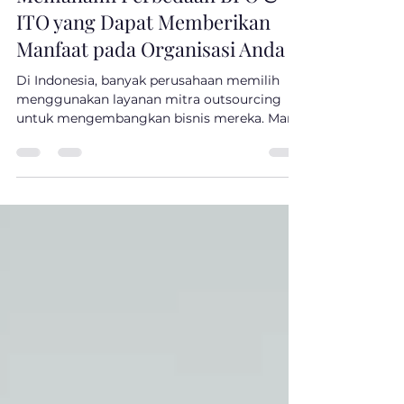
Memahami Perbedaan BPO &
ITO yang Dapat Memberikan
Manfaat pada Organisasi Anda
Di Indonesia, banyak perusahaan memilih
menggunakan layanan mitra outsourcing
untuk mengembangkan bisnis mereka. Mari
kita identifikasi...