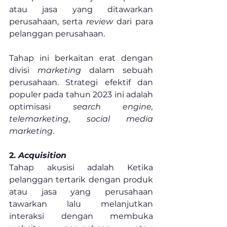
atau jasa yang ditawarkan 
perusahaan, serta 
review
 dari para 
pelanggan perusahaan.
Tahap ini berkaitan erat dengan 
divisi 
marketing
 dalam sebuah 
perusahaan. Strategi efektif dan 
populer pada tahun 2023 ini adalah 
optimisasi 
search engine, 
telemarketing
, 
social media 
marketing
.
2. 
Acquisition
Tahap akusisi adalah Ketika 
pelanggan tertarik dengan produk 
atau jasa yang perusahaan 
tawarkan lalu melanjutkan 
interaksi dengan membuka 