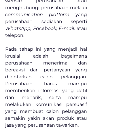
website perusahaan, atau 
menghubungi perusahaan melalui 
communication platform
 yang 
perusahaan sediakan seperti 
WhatsApp, Facebook, E-mail, 
atau 
telepon.
Pada tahap ini yang menjadi hal 
krusial adalah bagaimana 
perusahaan menerima dan 
bereaksi dari pertanyaan yang 
dilontarkan calon pelanggan. 
Perusahaan harus mampu 
memberikan informasi yang detil 
dan menarik, serta mampu 
melakukan komunikasi persuasif 
yang membuat calon pelanggan 
semakin yakin akan produk atau 
jasa yang perusahaan tawarkan.