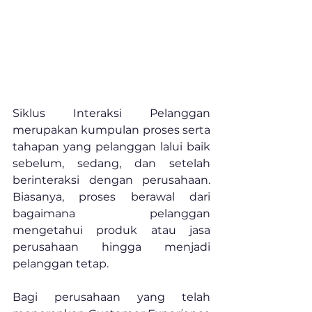
Siklus Interaksi Pelanggan 
merupakan kumpulan proses serta 
tahapan yang pelanggan lalui baik 
sebelum, sedang, dan setelah 
berinteraksi dengan perusahaan. 
Biasanya, proses berawal dari 
bagaimana pelanggan 
mengetahui produk atau jasa 
perusahaan hingga menjadi 
pelanggan tetap.
Bagi perusahaan yang telah 