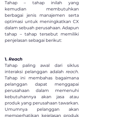
Tahap – tahap inilah yang 
kemudian membutuhkan 
berbagai jenis manajemen serta 
optimasi untuk meningkatkan CX 
dalam sebuah perusahaan. Adapun 
tahap – tahap tersebut memiliki 
penjelasan sebagai berikut:
1. 
Reach
Tahap paling awal dari siklus 
interaksi pelanggan adalah 
reach
. 
Tahap ini membahas bagaimana 
pelanggan dapat menggapai 
perusahaan dalam memenuhi 
kebutuhannya akan jasa atau 
produk yang perusahaan tawarkan. 
Umumnya pelanggan akan 
memperhatikan kejelasan produk 