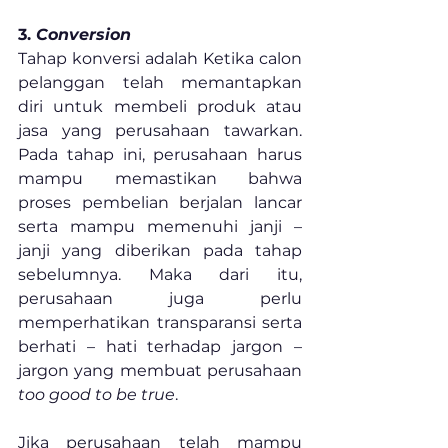
3. 
Conversion
Tahap konversi adalah Ketika calon 
pelanggan telah memantapkan 
diri untuk membeli produk atau 
jasa yang perusahaan tawarkan. 
Pada tahap ini, perusahaan harus 
mampu memastikan bahwa 
proses pembelian berjalan lancar 
serta mampu memenuhi janji – 
janji yang diberikan pada tahap 
sebelumnya. Maka dari itu, 
perusahaan juga perlu 
memperhatikan transparansi serta 
berhati – hati terhadap jargon – 
jargon yang membuat perusahaan 
too good to be true
.
Jika perusahaan telah mampu 