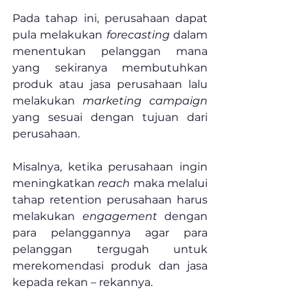
Pada tahap ini, perusahaan dapat 
pula melakukan 
forecasting
 dalam 
menentukan pelanggan mana 
yang sekiranya membutuhkan 
produk atau jasa perusahaan lalu 
melakukan 
marketing campaign
yang sesuai dengan tujuan dari 
perusahaan. 
Misalnya, ketika perusahaan ingin 
meningkatkan 
reach
 maka melalui 
tahap retention perusahaan harus 
melakukan 
engagement
 dengan 
para pelanggannya agar para 
pelanggan tergugah untuk 
merekomendasi produk dan jasa 
kepada rekan – rekannya.