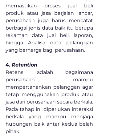
memastikan proses jual beli 
produk atau jasa berjalan lancar, 
perusahaan juga harus mencatat 
berbagai jenis data baik itu berupa 
rekaman data jual beli, laporan, 
hingga Analisa data pelanggan 
yang berharga bagi perusahaan.
4. 
Retention
Retensi adalah bagaimana 
perusahaan mampu 
mempertahankan pelanggan agar 
tetap menggunakan produk atau 
jasa dari perusahaan secara berkala. 
Pada tahap ini diperlukan interaksi 
berkala yang mampu menjaga 
hubungan baik antar kedua belah 
pihak.