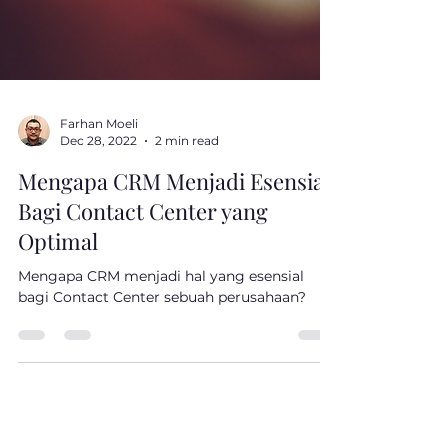
Farhan Moeli
Dec 28, 2022
2 min read
Mengapa CRM Menjadi Esensial
Bagi Contact Center yang