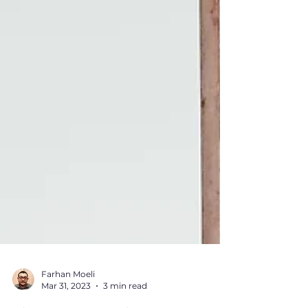
Farhan Moeli