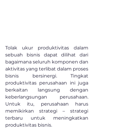
Tolak ukur produktivitas dalam 
sebuah bisnis dapat dilihat dari 
bagaimana seluruh komponen dan 
aktivitas yang terlibat dalam proses 
bisnis bersinergi. Tingkat 
produktivitas perusahaan ini juga 
berkaitan langsung dengan 
keberlangsungan perusahaan. 
Untuk itu, perusahaan harus 
memikirkan strategi – strategi 
terbaru untuk meningkatkan 
produktivitas bisnis.