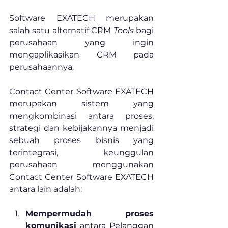
Software EXATECH merupakan 
salah satu alternatif CRM 
Tools
 bagi 
perusahaan yang ingin 
mengaplikasikan CRM pada 
perusahaannya.
Contact Center Software EXATECH 
merupakan sistem yang 
mengkombinasi antara proses, 
strategi dan kebijakannya menjadi 
sebuah proses bisnis yang 
terintegrasi, keunggulan 
perusahaan menggunakan 
Contact Center Software EXATECH 
antara lain adalah:
Mempermudah proses 
komunikasi
 antara Pelanggan 