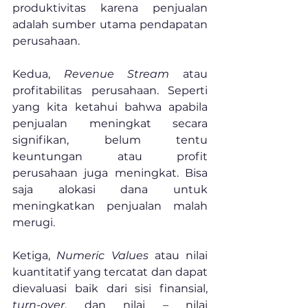
produktivitas karena penjualan 
adalah sumber utama pendapatan 
perusahaan.
Kedua, 
Revenue Stream 
atau 
profitabilitas perusahaan. Seperti 
yang kita ketahui bahwa apabila 
penjualan meningkat secara 
signifikan, belum tentu 
keuntungan atau profit 
perusahaan juga meningkat. Bisa 
saja alokasi dana untuk 
meningkatkan penjualan malah 
merugi.
Ketiga, 
Numeric Values
 atau nilai 
kuantitatif yang tercatat dan dapat 
dievaluasi baik dari sisi finansial, 
turn-over
, dan nilai – nilai 