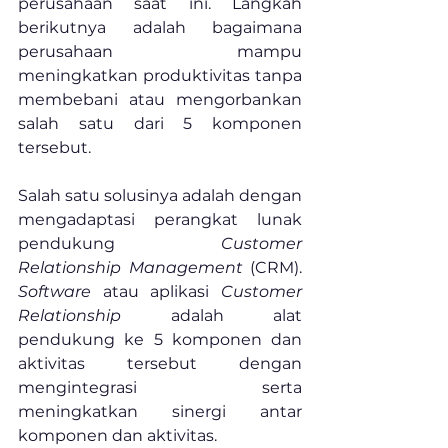
perusahaan saat ini. Langkah 
berikutnya adalah bagaimana 
perusahaan mampu 
meningkatkan produktivitas tanpa 
membebani atau mengorbankan 
salah satu dari 5 komponen 
tersebut. 
Salah satu solusinya adalah dengan 
mengadaptasi perangkat lunak 
pendukung 
Customer 
Relationship Management
 (CRM). 
Software
 atau aplikasi 
Customer 
Relationship 
adalah alat 
pendukung ke 5 komponen dan 
aktivitas tersebut dengan 
mengintegrasi serta 
meningkatkan sinergi antar 
komponen dan aktivitas.