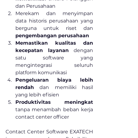
dan Perusahaan
Merekam dan menyimpan 
data historis perusahaan yang 
berguna untuk riset dan 
pengembangan perusahaan
Memastikan kualitas dan 
kecepatan layanan
 dengan 
satu software yang 
mengintegrasi seluruh 
platform komunikasi
Pengeluaran biaya lebih 
rendah
 dan memiliki hasil 
yang lebih efisien
Produktivitas meningkat
tanpa menambah beban kerja 
contact center officer
Contact Center Software EXATECH 