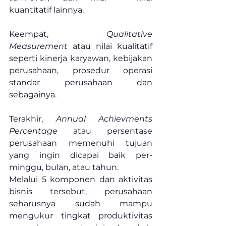
kuantitatif lainnya.
Keempat, 
Qualitative 
Measurement
 atau nilai kualitatif 
seperti kinerja karyawan, kebijakan 
perusahaan, prosedur operasi 
standar perusahaan dan 
sebagainya.
Terakhir, 
Annual Achievments 
Percentage
 atau persentase 
perusahaan memenuhi tujuan 
yang ingin dicapai baik per-
minggu, bulan, atau tahun.
Melalui 5 komponen dan aktivitas 
bisnis tersebut, perusahaan 
seharusnya sudah mampu 
mengukur tingkat produktivitas 