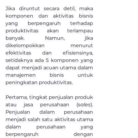
Jika diruntut secara detil, maka 
komponen dan aktivitas bisnis 
yang berpengaruh terhadap 
produktivitas akan terlampau 
banyak. Namun, jika 
dikelompokkan menurut 
efektivitas dan efisiensinya, 
setidaknya ada 5 komponen yang 
dapat menjadi acuan utama dalam 
manajemen bisnis untuk 
peningkatan produktivitas.
Pertama, tingkat penjualan produk 
atau jasa perusahaan (
sales
). 
Penjualan dalam perusahaan 
menjadi salah satu aktivitas utama 
dalam perusahaan yang 
berpengaruh dengan 