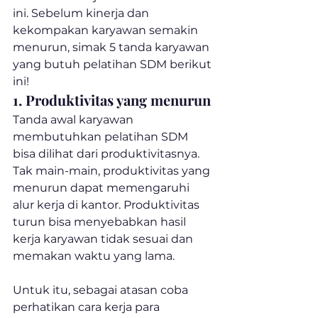
ini. Sebelum kinerja dan 
kekompakan karyawan semakin 
menurun, simak 5 tanda karyawan 
yang butuh pelatihan SDM berikut 
ini!
1. Produktivitas yang menurun
Tanda awal karyawan 
membutuhkan pelatihan SDM 
bisa dilihat dari produktivitasnya. 
Tak main-main, produktivitas yang 
menurun dapat memengaruhi 
alur kerja di kantor. Produktivitas 
turun bisa menyebabkan hasil 
kerja karyawan tidak sesuai dan 
memakan waktu yang lama.
Untuk itu, sebagai atasan coba 
perhatikan cara kerja para 