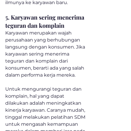
ilmunya ke karyawan baru.
5. Karyawan sering menerima 
teguran dan komplain
Karyawan merupakan wajah 
perusahaan yang berhubungan 
langsung dengan konsumen. Jika 
karyawan sering menerima 
teguran dan komplain dari 
konsumen, berarti ada yang salah 
dalam performa kerja mereka.
Untuk mengurangi teguran dan 
komplain, hal yang dapat 
dilakukan adalah meningkatkan 
kinerja karyawan. Caranya mudah, 
tinggal melakukan pelatihan SDM 
untuk mengasah kemampuan 