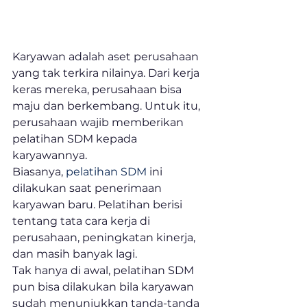
Karyawan adalah aset perusahaan 
yang tak terkira nilainya. Dari kerja 
keras mereka, perusahaan bisa 
maju dan berkembang. Untuk itu, 
perusahaan wajib memberikan 
pelatihan SDM kepada 
karyawannya.
Biasanya, 
pelatihan SDM
 ini 
dilakukan saat penerimaan 
karyawan baru. Pelatihan berisi 
tentang tata cara kerja di 
perusahaan, peningkatan kinerja, 
dan masih banyak lagi.
Tak hanya di awal, pelatihan SDM 
pun bisa dilakukan bila karyawan 
sudah menunjukkan tanda-tanda 