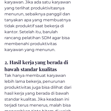
karyawan. Jika ada satu karyawan 
yang terlihat produktivitasnya 
menurun, sebaiknya panggil dan 
tanyakan apa yang membuatnya 
tidak produktif saat bekerja di 
kantor. Setelah itu, barulah 
rancang pelatihan SDM agar bisa 
membenahi produktivitas 
karyawan yang menurun.
2. Hasil kerja yang berada di 
bawah standar kualitas
Tak hanya membuat karyawan 
lebih lama bekerja, penurunan 
produktivitas juga bisa dilihat dari 
hasil kerja yang berada di bawah 
standar kualitas. Jika keadaan ini 
terjadi terus menerus, malah bisa 