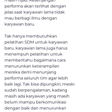
masih hijau. Kesenjangan 
performa akan terlihat dengan 
jelas saat karyawan lama tidak 
mau berbagi ilmu dengan 
karyawan baru.
Tak hanya membutuhkan 
pelatihan SDM untuk karyawan 
baru, karyawan lama juga harus 
menempuh pelatihan untuk 
memberitahu bagaimana cara 
menurunkan keterampilan 
mereka demi menunjang 
performa seluruh tim agar lebih 
baik lagi. Tak bisa dipungkiri, meski 
sudah berpengalaman, kadang 
masih ada karyawan yang masih 
belum mampu berkomunikasi 
dengan baik dan menurunkan 