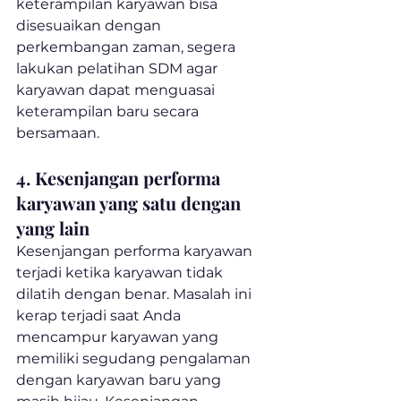
keterampilan karyawan bisa 
disesuaikan dengan 
perkembangan zaman, segera 
lakukan pelatihan SDM agar 
karyawan dapat menguasai 
keterampilan baru secara 
bersamaan.
4. Kesenjangan performa 
karyawan yang satu dengan 
yang lain
Kesenjangan performa karyawan 
terjadi ketika karyawan tidak 
dilatih dengan benar. Masalah ini 
kerap terjadi saat Anda 
mencampur karyawan yang 
memiliki segudang pengalaman 
dengan karyawan baru yang 