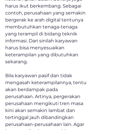
harus ikut berkembang. Sebagai 
contoh, perusahaan yang semakin 
bergerak ke arah digital tentunya 
membutuhkan tenaga-tenaga 
yang terampil di bidang teknik 
informasi. Dari sinilah karyawan 
harus bisa menyesuaikan 
keterampilan yang dibutuhkan 
sekarang.
Bila karyawan pasif dan tidak 
mengasah keterampilannya, tentu 
akan berdampak pada 
perusahaan. Artinya, pergerakan 
perusahaan mengikuti tren masa 
kini akan semakin lambat dan 
tertinggal jauh dibandingkan 
perusahaan-perusahaan lain. Agar 