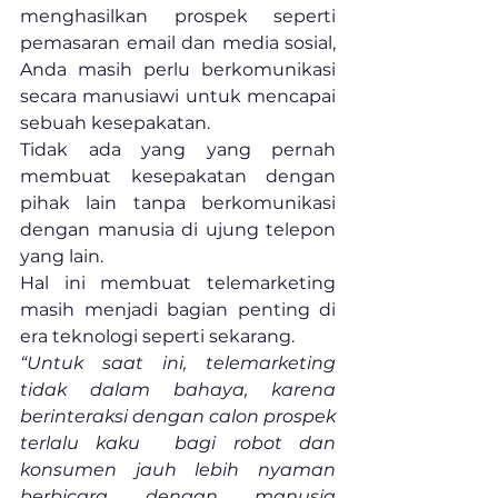
menghasilkan prospek seperti 
pemasaran email dan media sosial, 
Anda masih perlu berkomunikasi 
secara manusiawi untuk mencapai 
sebuah kesepakatan.
Tidak ada yang yang pernah 
membuat kesepakatan dengan 
pihak lain tanpa berkomunikasi 
dengan manusia di ujung telepon 
yang lain.
Hal ini membuat telemarketing 
masih menjadi bagian penting di 
era teknologi seperti sekarang.
“Untuk saat ini, telemarketing 
tidak dalam bahaya, karena 
berinteraksi dengan calon prospek 
terlalu kaku  bagi robot dan 
konsumen jauh lebih nyaman 
berbicara dengan manusia 