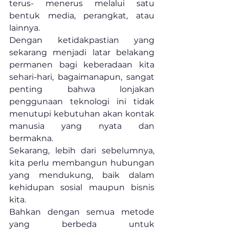
terus- menerus melalui satu 
bentuk media, perangkat, atau 
lainnya.
Dengan ketidakpastian yang 
sekarang menjadi latar belakang 
permanen bagi keberadaan kita 
sehari-hari, bagaimanapun, sangat 
penting bahwa lonjakan 
penggunaan teknologi ini tidak 
menutupi kebutuhan akan kontak 
manusia yang nyata dan 
bermakna.
Sekarang, lebih dari sebelumnya, 
kita perlu membangun hubungan 
yang mendukung, baik dalam 
kehidupan sosial maupun bisnis 
kita.
Bahkan dengan semua metode 
yang berbeda untuk 