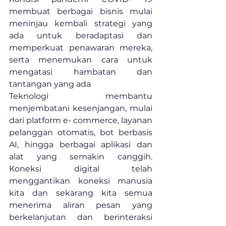
membuat berbagai bisnis mulai 
meninjau kembali strategi yang 
ada untuk beradaptasi dan 
memperkuat penawaran mereka, 
serta menemukan cara untuk 
mengatasi hambatan dan 
tantangan yang ada
Teknologi membantu 
menjembatani kesenjangan, mulai 
dari platform e- commerce, layanan 
pelanggan otomatis, bot berbasis 
AI, hingga berbagai aplikasi dan 
alat yang semakin canggih. 
Koneksi digital telah 
menggantikan koneksi manusia 
kita dan sekarang kita semua 
menerima aliran pesan yang 
berkelanjutan dan berinteraksi 