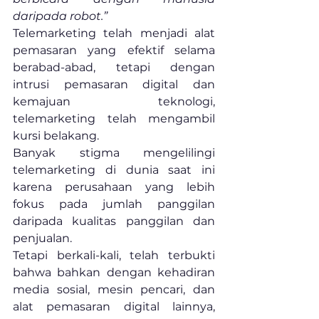
daripada robot.”
Telemarketing telah menjadi alat 
pemasaran yang efektif selama 
berabad-abad, tetapi dengan 
intrusi pemasaran digital dan 
kemajuan teknologi, 
telemarketing telah mengambil 
kursi belakang.
Banyak stigma mengelilingi 
telemarketing di dunia saat ini 
karena perusahaan yang lebih 
fokus pada jumlah panggilan 
daripada kualitas panggilan dan 
penjualan.
Tetapi berkali-kali, telah terbukti 
bahwa bahkan dengan kehadiran 
media sosial, mesin pencari, dan 
alat pemasaran digital lainnya, 