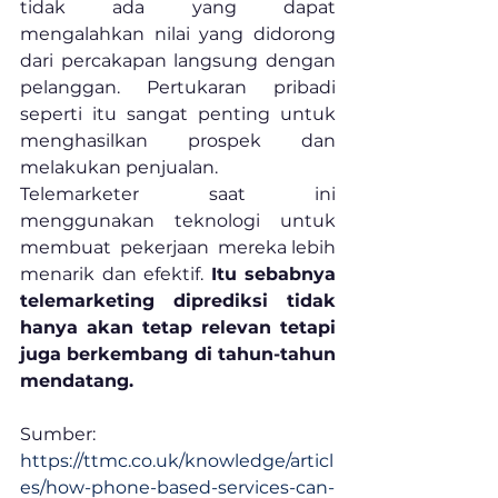
tidak ada yang dapat 
mengalahkan nilai yang didorong 
dari percakapan langsung dengan 
pelanggan. Pertukaran pribadi 
seperti itu sangat penting untuk 
menghasilkan prospek dan 
melakukan penjualan.
Telemarketer  saat  ini  
menggunakan  teknologi  untuk  
membuat  pekerjaan  mereka lebih 
menarik dan efektif. 
Itu sebabnya 
telemarketing diprediksi tidak 
hanya akan tetap relevan tetapi 
juga berkembang di tahun-tahun 
mendatang.
Sumber:
https://ttmc.co.uk/knowledge/articl
es/how-phone-based-services-can-